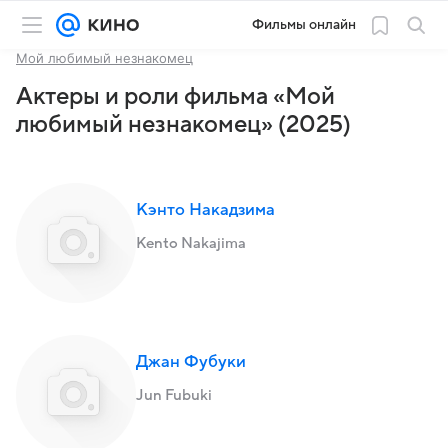
Фильмы онлайн
Мой любимый незнакомец
Актеры и роли фильма «Мой
любимый незнакомец» (2025)
Кэнто Накадзима
Kento Nakajima
Джан Фубуки
Jun Fubuki