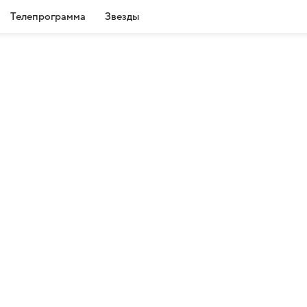
Телепрограмма
Звезды