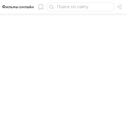
Фильмы онлайн