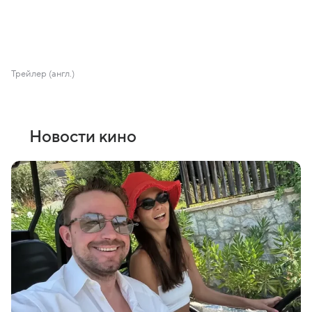
Трейлер (англ.)
Новости кино