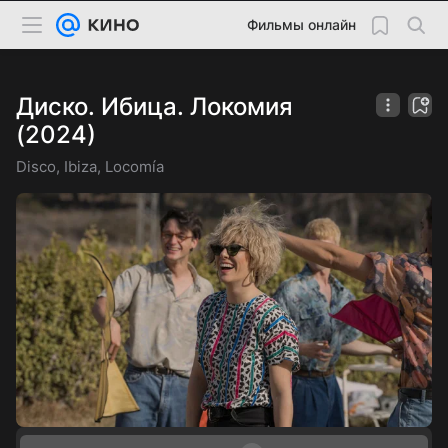
Фильмы онлайн
Диско. Ибица. Локомия
(2024)
Disco, Ibiza, Locomía