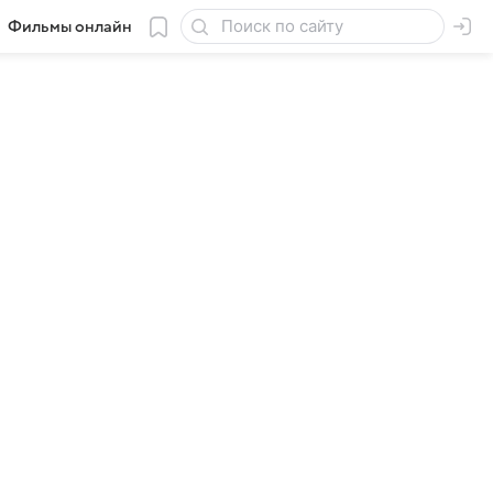
Фильмы онлайн