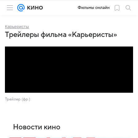
Фильмы онлайн
Карьеристы
Трейлеры фильма «Карьеристы»
Трейлер (фр.)
Новости кино