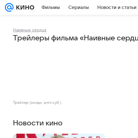
Фильмы
Сериалы
Новости и статьи
Наивные сердца
Трейлеры фильма «Наивные серд
Трейлер (хинди, англ.суб.)
Новости кино