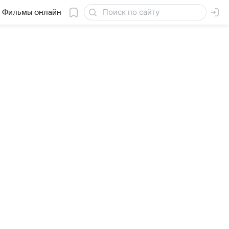
Фильмы онлайн