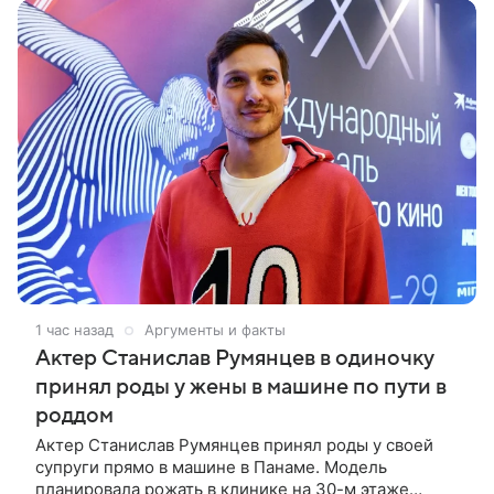
1 час назад
Аргументы и факты
Актер Станислав Румянцев в одиночку
принял роды у жены в машине по пути в
роддом
Актер Станислав Румянцев принял роды у своей
супруги прямо в машине в Панаме. Модель
планировала рожать в клинике на 30-м этаже