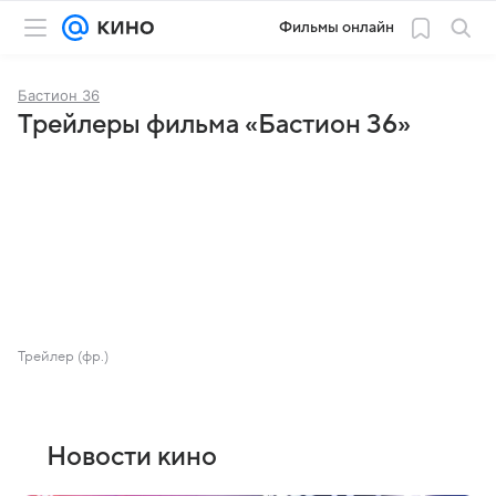
Фильмы онлайн
Бастион 36
Трейлеры фильма «Бастион 36»
Трейлер (фр.)
Новости кино