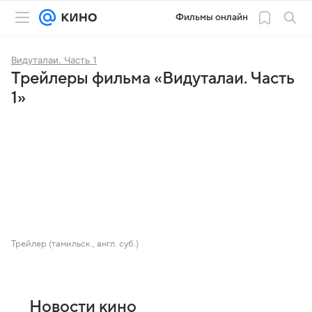
Фильмы онлайн
Видуталаи. Часть 1
Трейлеры фильма «Видуталаи. Часть
1»
Трейлер (тамильск., англ. суб.)
Новости кино