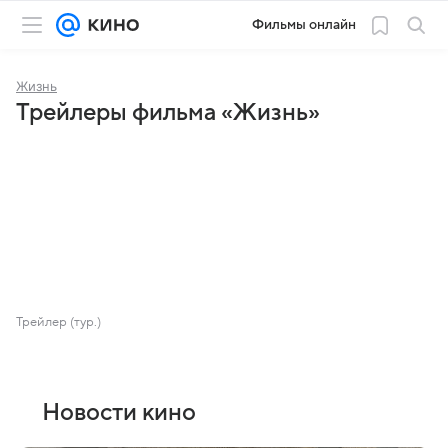
Фильмы онлайн
Жизнь
Трейлеры фильма «Жизнь»
Трейлер (тур.)
Новости кино