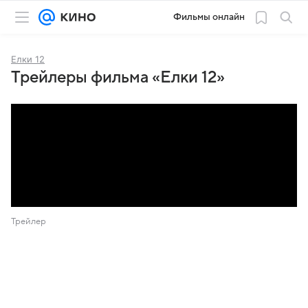
Фильмы онлайн
Елки 12
Трейлеры фильма «Елки 12»
Трейлер