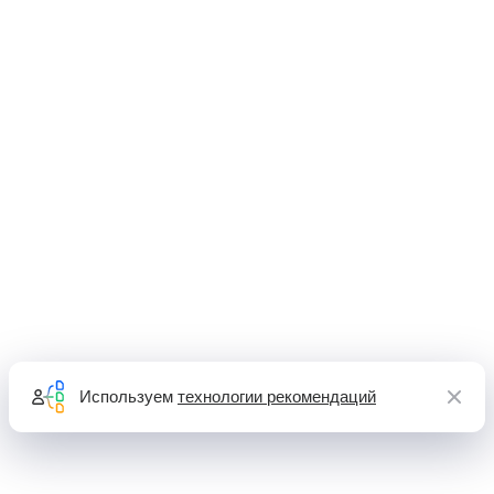
Используем
технологии рекомендаций