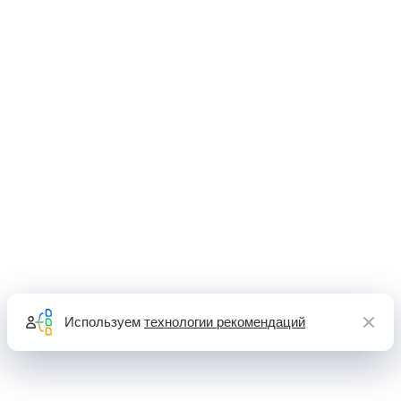
Используем
технологии рекомендаций