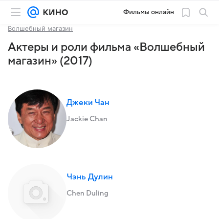
Фильмы онлайн
Волшебный магазин
Актеры и роли фильма «Волшебный
магазин» (2017)
Джеки Чан
Jackie Chan
Чэнь Дулин
Chen Duling