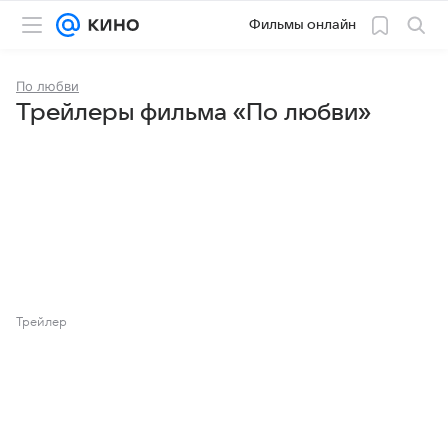
Фильмы онлайн
По любви
Трейлеры фильма «По любви»
Трейлер