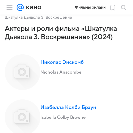
Фильмы онлайн
Шкатулка Дьявола 3. Воскрешение
Актеры и роли фильма «Шкатулка
Дьявола 3. Воскрешение» (2024)
Николас Энскомб
Nicholas Anscombe
Изабелла Колби Браун
Isabella Colby Browne