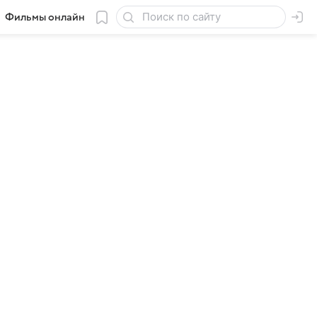
Фильмы онлайн