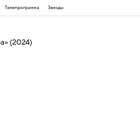
Телепрограмма
Звезды
а» (2024)