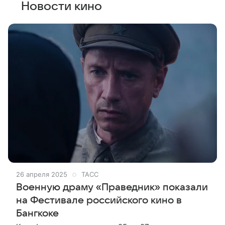
Новости кино
26 апреля 2025
ТАСС
Военную драму «Праведник» показали
на Фестивале российского кино в
Бангкоке