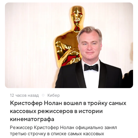
12 часов назад
Кибер
Кристофер Нолан вошел в тройку самых
кассовых режиссеров в истории
кинематографа
Режиссер Кристофер Нолан официально занял
третью строчку в списке самых кассовых