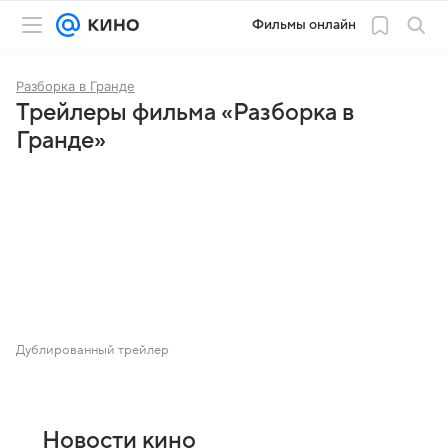
Фильмы онлайн
Разборка в Гранде
Трейлеры фильма «Разборка в
Гранде»
Дублированный трейлер
Новости кино