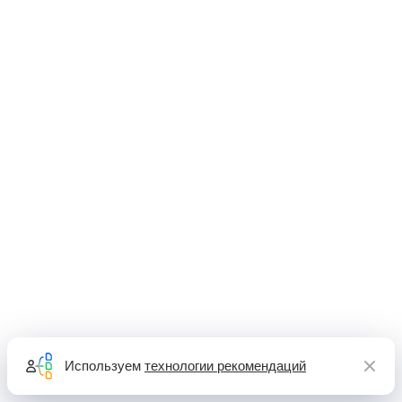
Используем
технологии рекомендаций