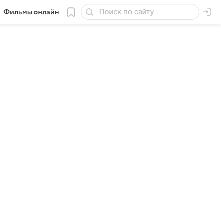
Фильмы онлайн