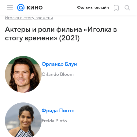
Фильмы онлайн
Иголка в стогу времени
Актеры и роли фильма «Иголка в
стогу времени» (2021)
Орландо Блум
Orlando Bloom
Фрида Пинто
Freida Pinto