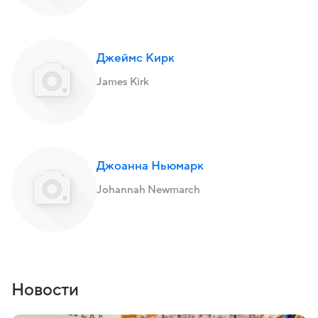
Джеймс Кирк
James Kirk
Джоанна Ньюмарк
Johannah Newmarch
Новости