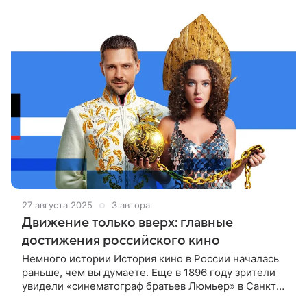
27 августа 2025
3 автора
Движение только вверх: главные
достижения российского кино
Немного истории История кино в России началась
раньше, чем вы думаете. Еще в 1896 году зрители
увидели «синематограф братьев Люмьер» в Санкт-
Петербурге — всего через полгода после