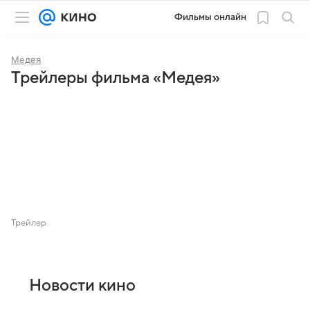
Фильмы онлайн
Медея
Трейлеры фильма «Медея»
Трейлер
Новости кино