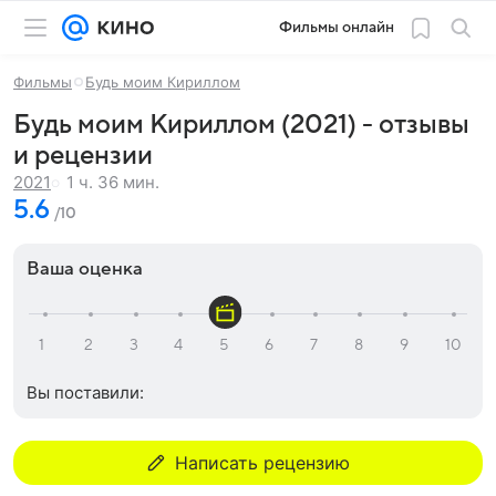
Фильмы онлайн
Фильмы
Будь моим Кириллом
Будь моим Кириллом (2021) - отзывы
и рецензии
1 ч. 36 мин.
2021
5.6
/10
Ваша оценка
Вы поставили:
Написать рецензию