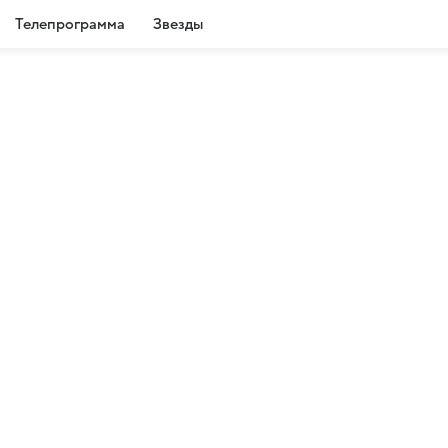
Телепрограмма
Звезды