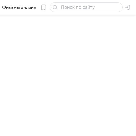
Фильмы онлайн