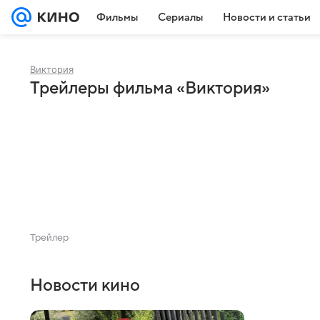
Фильмы
Сериалы
Новости и статьи
Виктория
Трейлеры фильма «Виктория»
Трейлер
Новости кино