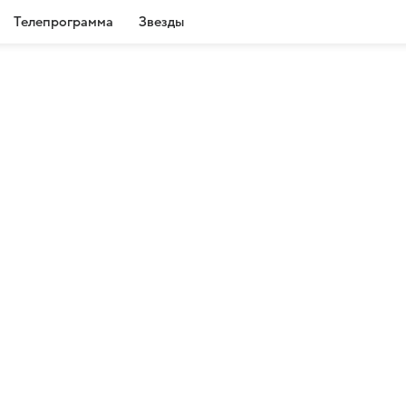
Телепрограмма
Звезды