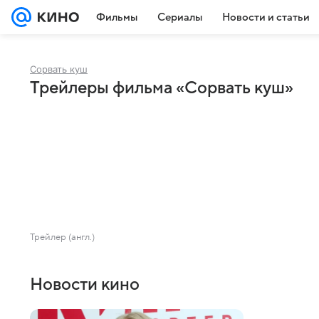
Фильмы
Сериалы
Новости и статьи
Сорвать куш
Трейлеры фильма «Сорвать куш»
Трейлер (англ.)
Новости кино