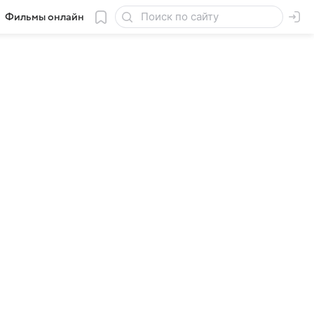
Фильмы онлайн