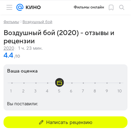
Фильмы онлайн
Фильмы
Воздушный бой
Воздушный бой (2020) - отзывы и
рецензии
1 ч. 23 мин.
2020
4.4
/10
Ваша оценка
Вы поставили:
Написать рецензию