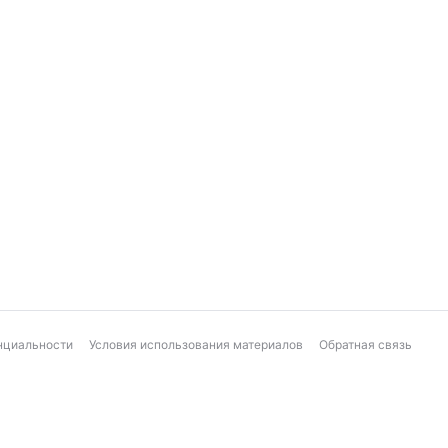
нциальности
Условия использования материалов
Обратная связь