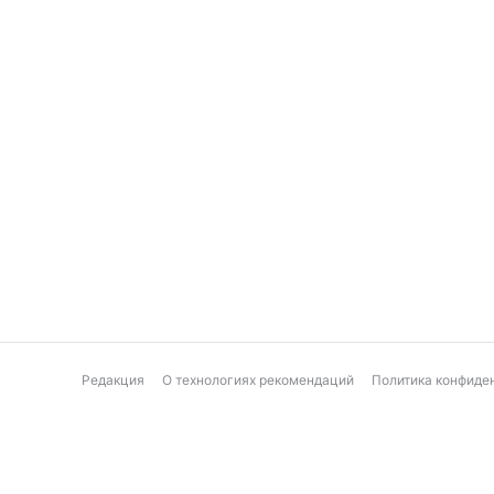
Редакция
О технологиях рекомендаций
Политика конфиде