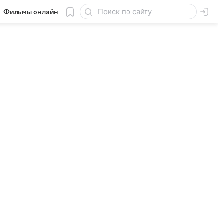
Фильмы онлайн