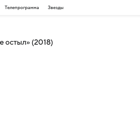
Телепрограмма
Звезды
е остыл» (2018)