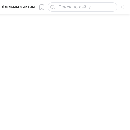
Фильмы онлайн