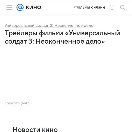
Фильмы онлайн
Универсальный солдат 3: Неоконченное дело
Трейлеры фильма «Универсальный
солдат 3: Неоконченное дело»
Трейлер (англ.)
Новости кино