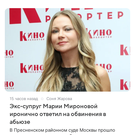
15 часов назад
Соня Жарова
Экс-супруг Марии Мироновой
иронично ответил на обвинения в
абьюзе
В Пресненском районном суде Москвы прошло