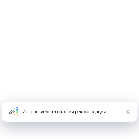
Используем
технологии рекомендаций