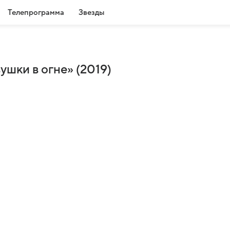
Телепрограмма
Звезды
ушки в огне» (2019)