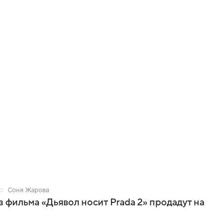
Соня Жарова
 фильма «Дьявол носит Prada 2» продадут на