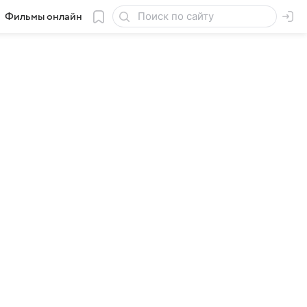
Фильмы онлайн