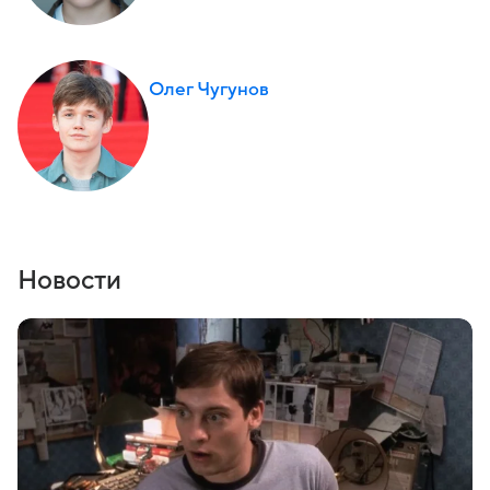
Олег Чугунов
Новости