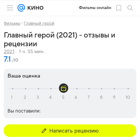
Фильмы онлайн
Фильмы
Главный герой
Главный герой (2021) - отзывы и
рецензии
1 ч. 55 мин.
2021
7.1
/10
Ваша оценка
Вы поставили:
Написать рецензию