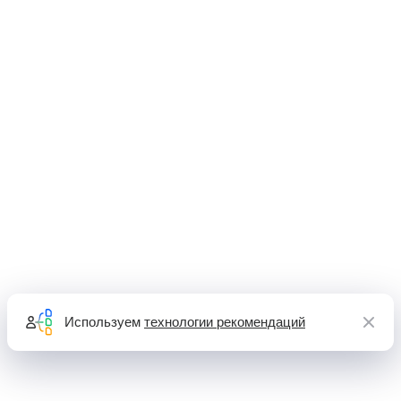
Используем
технологии рекомендаций