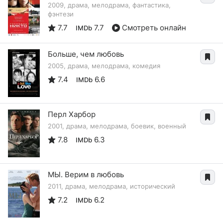
2009, драма, мелодрама, фантастика,
фэнтези
7.7
7.7
Смотреть онлайн
IMDb
Больше, чем любовь
2005, драма, мелодрама, комедия
7.4
6.6
IMDb
Перл Харбор
2001, драма, мелодрама, боевик, военный
7.8
6.3
IMDb
МЫ. Верим в любовь
2011, драма, мелодрама, исторический
7.2
6.2
IMDb