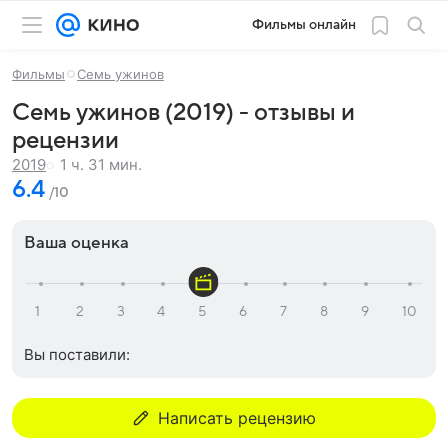
Фильмы онлайн
Фильмы
Семь ужинов
Семь ужинов (2019) - отзывы и
рецензии
1 ч. 31 мин.
2019
6.4
/10
Ваша оценка
Вы поставили:
Написать рецензию