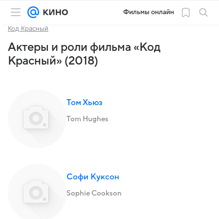
Фильмы онлайн
Код Красный
Актеры и роли фильма «Код
Красный» (2018)
Том Хьюз
Tom Hughes
Софи Куксон
Sophie Cookson