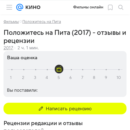
Фильмы онлайн
Фильмы
Положитесь на Пита
Положитесь на Пита (2017) - отзывы и
рецензии
2 ч. 1 мин.
2017
Ваша оценка
Вы поставили:
Написать рецензию
Рецензии редакции и отзывы