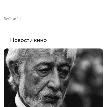
Трейлер (ит.)
Новости кино