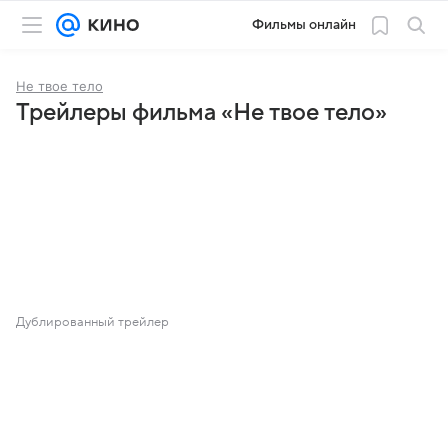
Фильмы онлайн
Не твое тело
Трейлеры фильма «Не твое тело»
Дублированный трейлер