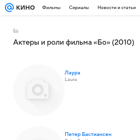
Фильмы
Сериалы
Новости и статьи
Бо
Актеры и роли фильма «Бо» (2010)
Лаура
Laura
Петер Бастиансен