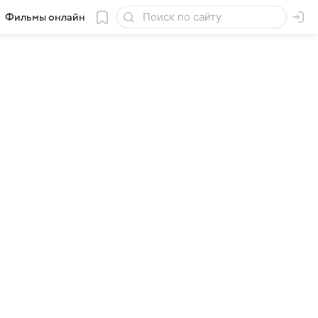
Фильмы онлайн