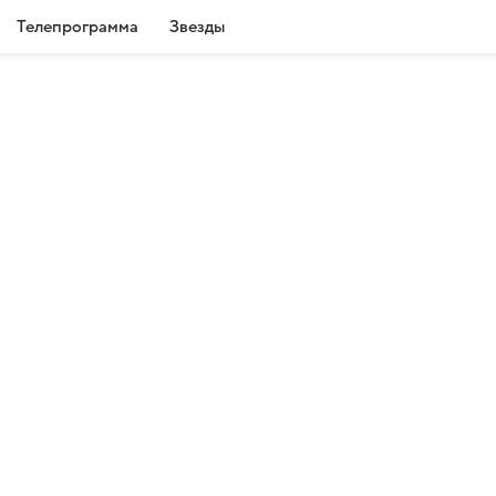
Телепрограмма
Звезды