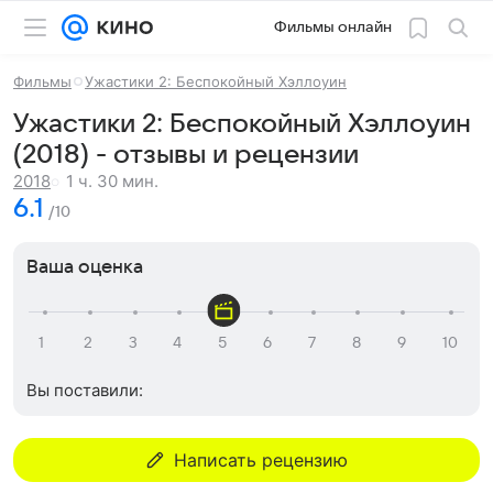
Фильмы онлайн
Фильмы
Ужастики 2: Беспокойный Хэллоуин
Ужастики 2: Беспокойный Хэллоуин
(2018) - отзывы и рецензии
1 ч. 30 мин.
2018
6.1
/10
Ваша оценка
Вы поставили:
Написать рецензию