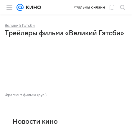
Фильмы онлайн
Великий Гэтсби
Трейлеры фильма «Великий Гэтсби»
Фрагмент фильма (рус.)
Новости кино