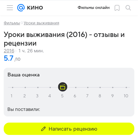
Фильмы онлайн
Фильмы
Уроки выживания
Уроки выживания (2016) - отзывы и
рецензии
1 ч. 26 мин.
2016
5.7
/10
Ваша оценка
Вы поставили:
Написать рецензию