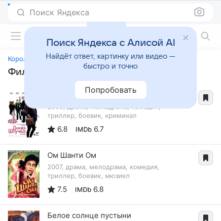
Поиск Яндекса
Фильмы онлайн
Поиск Яндекса с Алисой AI
Найдёт ответ, картинку или видео —
Король Сингх 2
быстро и точно
Фильмы, похожие на «Король Сингх 2»
Попробовать
Дикая штучка
2009, драма, мелодрама, комедия,
триллер, боевик, криминал
6.8
6.7
IMDb
Ом Шанти Ом
2007, драма, мелодрама, комедия,
триллер, боевик, мюзикл
7.5
6.8
IMDb
Белое солнце пустыни