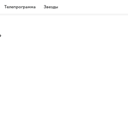
Телепрограмма
Звезды
»