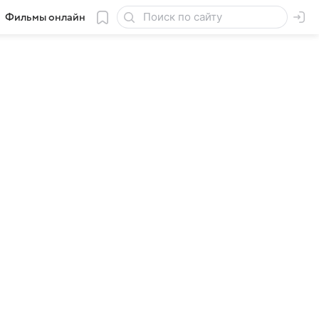
Фильмы онлайн