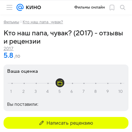
Фильмы онлайн
Фильмы
Кто наш папа, чувак?
Кто наш папа, чувак? (2017) - отзывы
и рецензии
2017
5.8
/10
Ваша оценка
Вы поставили:
Написать рецензию