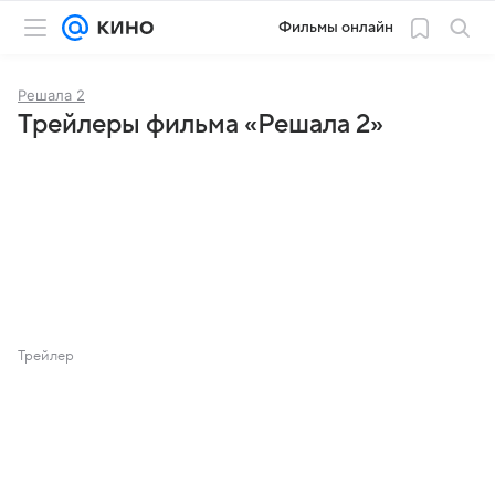
Фильмы онлайн
Решала 2
Трейлеры фильма «Решала 2»
Трейлер