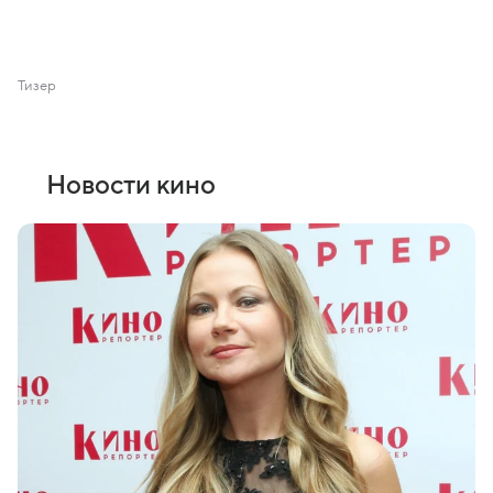
Тизер
Новости кино