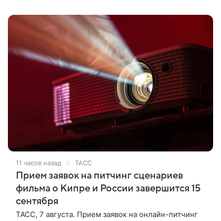
чем говорят
11 часов назад
ТАСС
Прием заявок на питчинг сценариев
фильма о Кипре и России завершится 15
сентября
ТАСС, 7 августа. Прием заявок на онлайн-питчинг