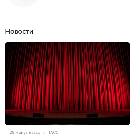
Новости
29 минут назад
ТАСС