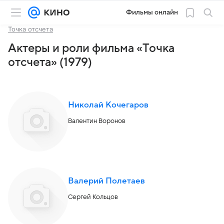
Фильмы онлайн
Точка отсчета
Актеры и роли фильма «Точка
отсчета» (1979)
Николай Кочегаров
Валентин Воронов
Валерий Полетаев
Сергей Кольцов